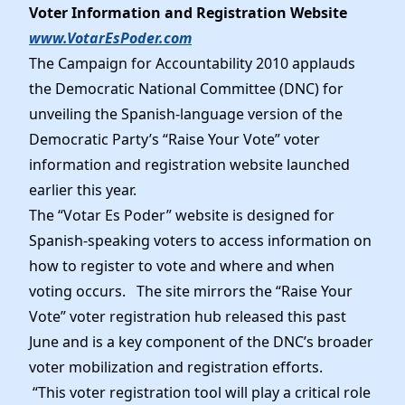
Elected Officials
Voter Information and Registration Website
News
www.VotarEsPoder.com
The Campaign for Accountability 2010 applauds
the Democratic National Committee (DNC) for
unveiling the Spanish-language version of the
Democratic Party’s “Raise Your Vote” voter
information and registration website launched
earlier this year.
The “Votar Es Poder” website is designed for
Spanish-speaking voters to access information on
how to register to vote and where and when
voting occurs. The site mirrors the “Raise Your
Vote” voter registration hub released this past
June and is a key component of the DNC’s broader
voter mobilization and registration efforts.
“This voter registration tool will play a critical role