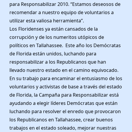
para Responsabilizar 2010. “Estamos deseosos de
recomendar a nuestro equipo de voluntarios a
utilizar esta valiosa herramienta”.
Los Floridenses ya están cansados de la
corrupción y de los numeritos utópicos de
políticos en Tallahassee. Este año los Demócratas
de Florida están unidos, luchando para
responsabilizar a los Republicanos que han
llevado nuestro estado en el camino equivocado.
En su trabajo para encaminar el entusiasmo de los
voluntarios y activistas de base a través del estado
de Florida, la Campaña para Responsabilizar está
ayudando a elegir líderes Demócratas que están
luchando para resolver el enredo que provocaron
los Republicanos en Tallahassee, crear buenos
trabajos en el estado soleado, mejorar nuestras