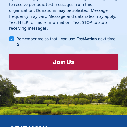
to receive periodic text messages from this
organization. Donations may be solicited. Message
frequency may vary. Message and data rates may apply.
Text HELP for more information. Text STOP to stop
receiving messages.
Remember me so that I can use
Fast
Action
next time.