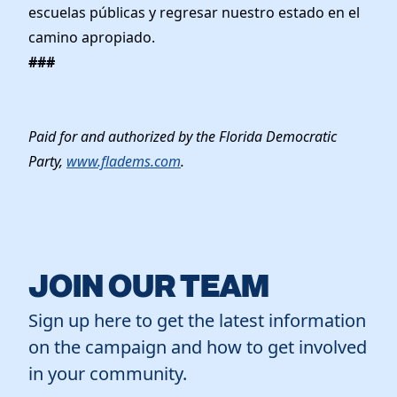
escuelas públicas y regresar nuestro estado en el
camino apropiado.
###
Paid for and authorized by the Florida Democratic
Party,
www.fladems.com
.
JOIN OUR TEAM
Sign up here to get the latest information
on the campaign and how to get involved
in your community.