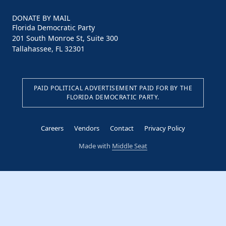
DONATE BY MAIL
Florida Democratic Party
201 South Monroe St, Suite 300
Tallahassee, FL 32301
PAID POLITICAL ADVERTISEMENT PAID FOR BY THE
FLORIDA DEMOCRATIC PARTY.
Careers
Vendors
Contact
Privacy Policy
Made with
Middle Seat