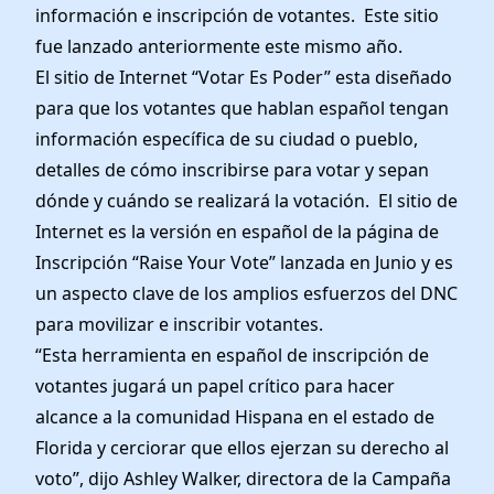
información e inscripción de votantes. Este sitio
fue lanzado anteriormente este mismo año.
El sitio de Internet “Votar Es Poder” esta diseñado
para que los votantes que hablan español tengan
información específica de su ciudad o pueblo,
detalles de cómo inscribirse para votar y sepan
dónde y cuándo se realizará la votación. El sitio de
Internet es la versión en español de la página de
Inscripción “Raise Your Vote” lanzada en Junio y es
un aspecto clave de los amplios esfuerzos del DNC
para movilizar e inscribir votantes.
“Esta herramienta en español de inscripción de
votantes jugará un papel crítico para hacer
alcance a la comunidad Hispana en el estado de
Florida y cerciorar que ellos ejerzan su derecho al
voto”, dijo Ashley Walker, directora de la Campaña