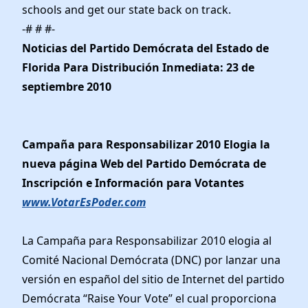
schools and get our state back on track.
-# # #-
Noticias del Partido Demócrata del Estado de
Florida Para Distribución Inmediata: 23 de
septiembre 2010
Campaña para Responsabilizar 2010 Elogia la
nueva página Web del Partido Demócrata de
Inscripción e Información para Votantes
www.VotarEsPoder.com
La Campaña para Responsabilizar 2010 elogia al
Comité Nacional Demócrata (DNC) por lanzar una
versión en español del sitio de Internet del partido
Demócrata “Raise Your Vote” el cual proporciona