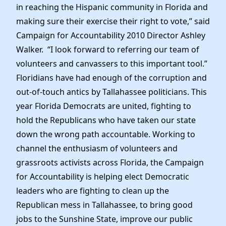
in reaching the Hispanic community in Florida and
making sure their exercise their right to vote,” said
Campaign for Accountability 2010 Director Ashley
Walker. “I look forward to referring our team of
volunteers and canvassers to this important tool.”
Floridians have had enough of the corruption and
out-of-touch antics by Tallahassee politicians. This
year Florida Democrats are united, fighting to
hold the Republicans who have taken our state
down the wrong path accountable. Working to
channel the enthusiasm of volunteers and
grassroots activists across Florida, the Campaign
for Accountability is helping elect Democratic
leaders who are fighting to clean up the
Republican mess in Tallahassee, to bring good
jobs to the Sunshine State, improve our public