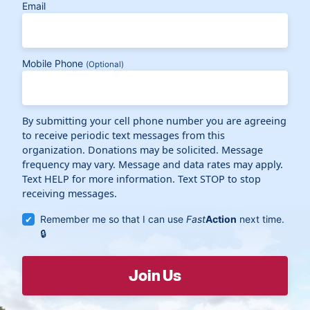
Email
Mobile Phone
(Optional)
By submitting your cell phone number you are agreeing
to receive periodic text messages from this
organization. Donations may be solicited. Message
frequency may vary. Message and data rates may apply.
Text HELP for more information. Text STOP to stop
receiving messages.
Remember me so that I can use
Fast
Action
next time.