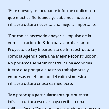
“Este nuevo y preocupante informe confirma lo
que muchos floridanos ya sabemos: nuestra
infraestructura necesita una mejora importante.
“Por eso es necesario apoyar el impulso de la
Administración de Biden para aprobar tanto el
Proyecto de Ley Bipartidista de Infraestructura
como la Agenda para una Mejor Reconstrucción.
No podemos esperar construir una economía
fuerte que ponga a nuestros trabajadores y
empresas en el camino del éxito si nuestra
infraestructura crítica es mediocre.
“Me preocupa particularmente que nuestra
infraestructura escolar haya recibido una
calificación de ‘D+’ y que nuestros diques, que son