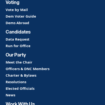
Voting
Vote by Mail
Dem Voter Guide
Dems Abroad
Candidates
Data Request
Run for Office
Our Party
Meet the Chair
Officers & DNC Members
Charter & Bylaws
Resolutions
Elected Officials
News
Work With Us