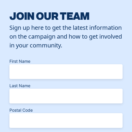
JOIN OUR TEAM
Sign up here to get the latest information
on the campaign and how to get involved
in your community.
First Name
Last Name
Postal Code