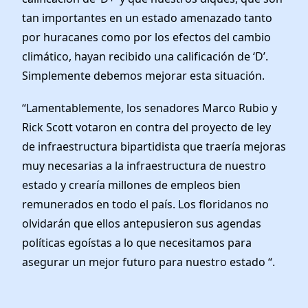
tan importantes en un estado amenazado tanto
por huracanes como por los efectos del cambio
climático, hayan recibido una calificación de ‘D’.
Simplemente debemos mejorar esta situación.
“Lamentablemente, los senadores Marco Rubio y
Rick Scott votaron en contra del proyecto de ley
de infraestructura bipartidista que traería mejoras
muy necesarias a la infraestructura de nuestro
estado y crearía millones de empleos bien
remunerados en todo el país. Los floridanos no
olvidarán que ellos antepusieron sus agendas
políticas egoístas a lo que necesitamos para
asegurar un mejor futuro para nuestro estado “.