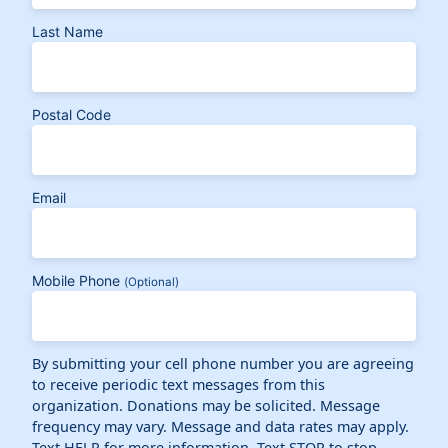
Last Name
Postal Code
Email
Mobile Phone
(Optional)
By submitting your cell phone number you are agreeing
to receive periodic text messages from this
organization. Donations may be solicited. Message
frequency may vary. Message and data rates may apply.
Text HELP for more information. Text STOP to stop