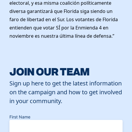
electoral, y esa misma coalición políticamente
diversa garantizará que Florida siga siendo un
faro de libertad en el Sur. Los votantes de Florida
entienden que votar SÍ por la Enmienda 4 en
noviembre es nuestra última línea de defensa.”
JOIN OUR TEAM
Sign up here to get the latest information
on the campaign and how to get involved
in your community.
First Name