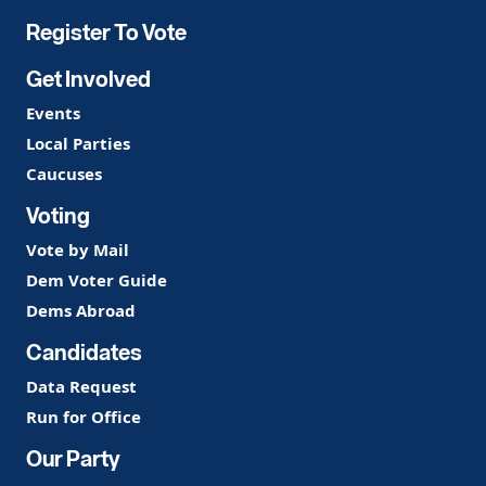
Register To Vote
Get Involved
Events
Local Parties
Caucuses
Voting
Vote by Mail
Dem Voter Guide
Dems Abroad
Candidates
Data Request
Run for Office
Our Party