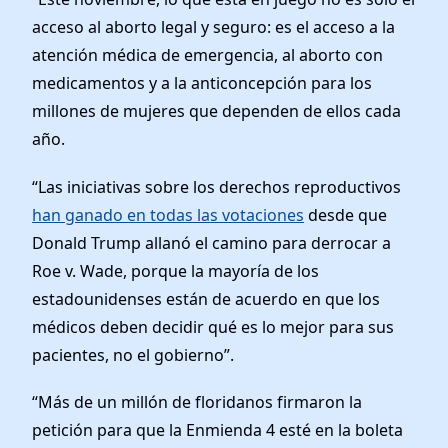
acceso al aborto legal y seguro: es el acceso a la
atención médica de emergencia, al aborto con
medicamentos y a la anticoncepción para los
millones de mujeres que dependen de ellos cada
año.
“Las iniciativas sobre los derechos reproductivos
han ganado en todas las votaciones
desde que
Donald Trump allanó el camino para derrocar a
Roe v. Wade, porque la mayoría de los
estadounidenses están de acuerdo en que los
médicos deben decidir qué es lo mejor para sus
pacientes, no el gobierno”.
“Más de un millón de floridanos firmaron la
petición para que la Enmienda 4 esté en la boleta