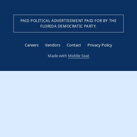
PAID POLITICAL ADVERTISEMENT PAID FOR BY THE
FLORIDA DEMOCRATIC PARTY.
Careers
Vendors
Contact
Privacy Policy
Made with
Middle Seat